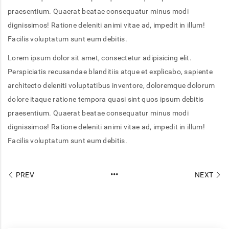
praesentium. Quaerat beatae consequatur minus modi
dignissimos! Ratione deleniti animi vitae ad, impedit in illum!
Facilis voluptatum sunt eum debitis.
Lorem ipsum dolor sit amet, consectetur adipisicing elit.
Perspiciatis recusandae blanditiis atque et explicabo, sapiente
architecto deleniti voluptatibus inventore, doloremque dolorum
dolore itaque ratione tempora quasi sint quos ipsum debitis
praesentium. Quaerat beatae consequatur minus modi
dignissimos! Ratione deleniti animi vitae ad, impedit in illum!
Facilis voluptatum sunt eum debitis.
PREV
NEXT