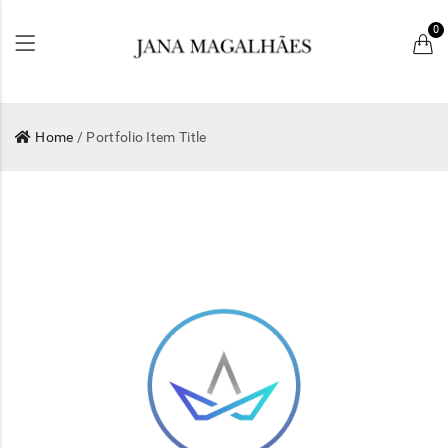
0
Home
/ Portfolio Item Title