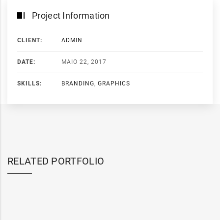
Project Information
CLIENT:
ADMIN
DATE:
MAIO 22, 2017
SKILLS:
BRANDING
,
GRAPHICS
RELATED PORTFOLIO