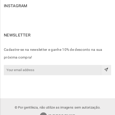
INSTAGRAM
NEWSLETTER
Cadastre-se na newsletter e ganhe 10% de desconto na sua
próxima compra!
© Por gentileza, não utilize as imagens sem autorização.