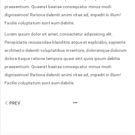
praesentium. Quaerat beatae consequatur minus modi
dignissimos! Ratione deleniti animi vitae ad, impedit in illum!
Facilis voluptatum sunt eum debitis.
Lorem ipsum dolor sit amet, consectetur adipisicing elit.
Perspiciatis recusandae blanditiis atque et explicabo, sapiente
architecto deleniti voluptatibus inventore, doloremque dolorum
dolore itaque ratione tempora quasi sint quos ipsum debitis
praesentium. Quaerat beatae consequatur minus modi
dignissimos! Ratione deleniti animi vitae ad, impedit in illum!
Facilis voluptatum sunt eum debitis.
PREV