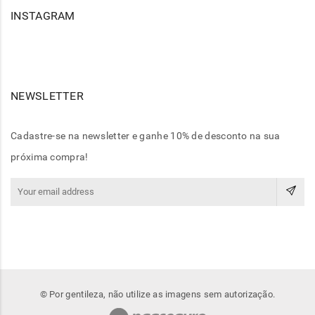
INSTAGRAM
NEWSLETTER
Cadastre-se na newsletter e ganhe 10% de desconto na sua
próxima compra!
© Por gentileza, não utilize as imagens sem autorização.