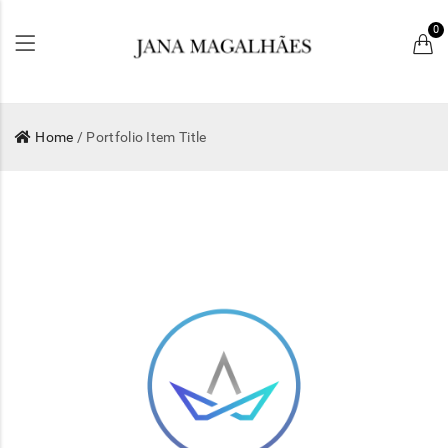
0
Home
/ Portfolio Item Title