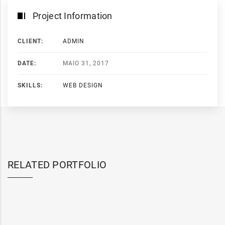
Project Information
CLIENT:
ADMIN
DATE:
MAIO 31, 2017
SKILLS:
WEB DESIGN
RELATED PORTFOLIO