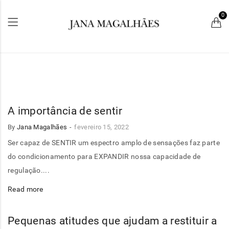
0
A importância de sentir
By
Jana Magalhães
fevereiro 15, 2022
Ser capaz de SENTIR um espectro amplo de sensações faz parte
do condicionamento para EXPANDIR nossa capacidade de
regulação....
Read more
Pequenas atitudes que ajudam a restituir a