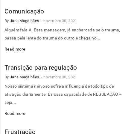
Comunicação
By
Jana Magalhães
novembro 30, 2021
Alguém fala A. Essa mensagem, já encharcada pelo trauma,
passa pela lente do trauma do outro e chega no...
Read more
Transição para regulação
By
Jana Magalhães
novembro 30, 2021
Nosso sistema nervoso sofre a influência de todo tipo de
ativação diariamente. É nossa capacidade de REGULAÇÃO –
seja...
Read more
Frustração