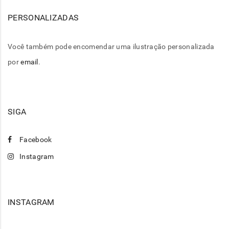
PERSONALIZADAS
Você também pode encomendar uma ilustração personalizada
por
email
.
SIGA
Facebook
Instagram
INSTAGRAM